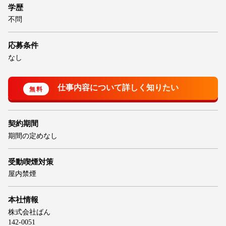
学歴
不問
応募条件
なし
契約期間
期間の定めなし
受動喫煙対策
屋内禁煙
本社情報
株式会社ばん
142-0051