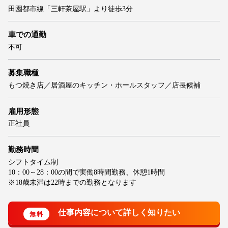
田園都市線「三軒茶屋駅」より徒歩3分
車での通勤
不可
募集職種
もつ焼き店／居酒屋のキッチン・ホールスタッフ／店長候補
雇用形態
正社員
勤務時間
シフトタイム制
10：00～28：00の間で実働8時間勤務、休憩1時間
※18歳未満は22時までの勤務となります