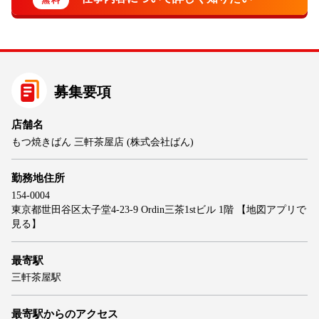
募集要項
店舗名
もつ焼きばん 三軒茶屋店 (株式会社ばん)
勤務地住所
154-0004
東京都世田谷区太子堂4-23-9 Ordin三茶1stビル 1階
【地図アプリで
見る】
最寄駅
三軒茶屋駅
最寄駅からのアクセス