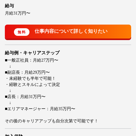
給与
月給31万円〜
給与例・キャリアステップ
■一般正社員：月給27万円〜
↓
■副店長：月給29万円〜
・未経験でも半年で可能！
・経験とスキルによって決定
↓
■店長：月給31万円〜
↓
■エリアマネージャー：月給35万円〜
その後のキャリアアップも自分次第で可能です！