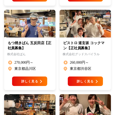
もつ焼きばん 五反田店【正
ビストロ 道玄坂 コックマ
社員募集】
ン【正社員募集】
株式会社ばん
株式会社グッドスパイラル
270,000円～
260,000円～
東京都品川区
東京都渋谷区
詳しく見る
詳しく見る