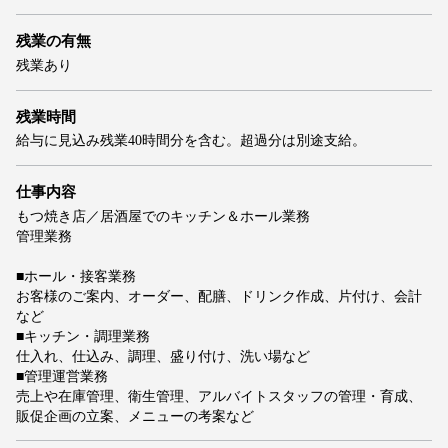
残業の有無
残業あり
残業時間
給与に見込み残業40時間分を含む。超過分は別途支給。
仕事内容
もつ焼き店／居酒屋でのキッチン＆ホール業務
管理業務
■ホール・接客業務
お客様のご案内、オーダー、配膳、ドリンク作成、片付け、会計
など
■キッチン・調理業務
仕入れ、仕込み、調理、盛り付け、洗い場など
■管理運営業務
売上や在庫管理、衛生管理、アルバイトスタッフの管理・育成、
販促企画の立案、メニューの考案など