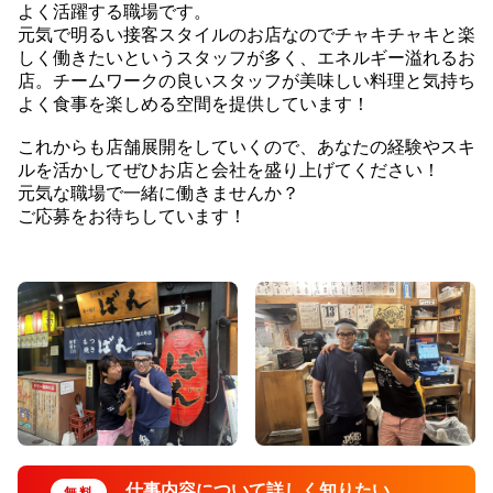
よく活躍する職場です。
元気で明るい接客スタイルのお店なのでチャキチャキと楽
しく働きたいというスタッフが多く、エネルギー溢れるお
店。チームワークの良いスタッフが美味しい料理と気持ち
よく食事を楽しめる空間を提供しています！
これからも店舗展開をしていくので、あなたの経験やスキ
ルを活かしてぜひお店と会社を盛り上げてください！
元気な職場で一緒に働きませんか？
ご応募をお待ちしています！