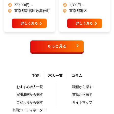
270,000円～
1,300円～
東京都新宿区歌舞伎町
東京都港区
詳しく見る
詳しく見る
もっと見る
TOP
求人一覧
コラム
おすすめ求人一覧
職種から探す
雇用形態から探す
業態から探す
こだわりから探す
サイトマップ
転職コーディネーター