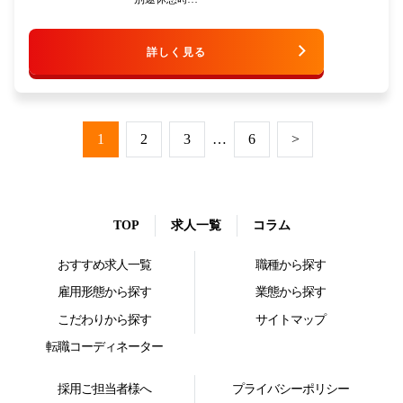
詳しく見る
1
2
3
…
6
>
TOP
求人一覧
コラム
おすすめ求人一覧
職種から探す
雇用形態から探す
業態から探す
こだわりから探す
サイトマップ
転職コーディネーター
採用ご担当者様へ
プライバシーポリシー