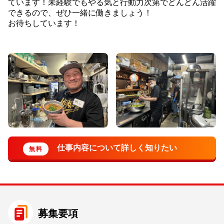
ています！未経験でもやる気と行動力次第でどんどん活躍
できるので、ぜひ一緒に働きましょう！
お待ちしています！
募集要項