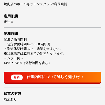
焼肉店のホールキッチンスタッフ/店長候補
雇用形態
正社員
勤務時間
変形労働時間制
・想定労働時間162〜168時間/月
・別途休憩時間あり。残業を含まない。
※18歳未満は22時までの勤務となります。
＜シフト例＞
14:00〜24:00（休憩時間を含む）
残業の有無
残業あり