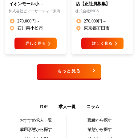
イオンモール小…
店【正社員募集】
株式会社ピアーサーティー東海
株式会社INGS
270,000円～
270,000円～
石川県小松市
東京都町田市
詳しく見る
詳しく見る
もっと見る
TOP
求人一覧
コラム
おすすめ求人一覧
職種から探す
雇用形態から探す
業態から探す