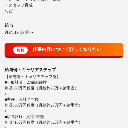
・スタッフ育成
など
給与
月給319,364円〜
給与例・キャリアステップ
【給与例・キャリアアップ例】
■一般社員：27歳未経験
年収330万円程度（月給約25万＋諸手当）
↓
■主任：入社半年後
年収350万円程度（月給約27万円＋諸手当）
↓
■店長(S1)：入社1年後
年収416万円程度（月給約32万円＋諸手当）