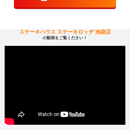
ステーキハウス ステーキロッヂ 池袋店
の動画をご覧ください！