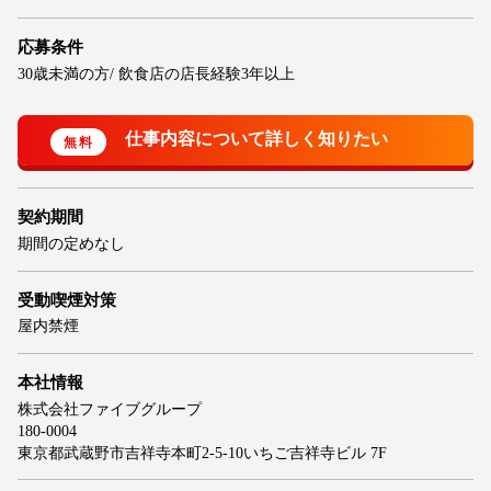
応募条件
30歳未満の方/ 飲食店の店長経験3年以上
契約期間
期間の定めなし
受動喫煙対策
屋内禁煙
本社情報
株式会社ファイブグループ
180-0004
東京都武蔵野市吉祥寺本町2-5-10いちご吉祥寺ビル 7F