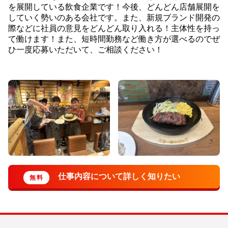
を展開している飲食企業です！今後、どんどん店舗展開を
していく勢いのある会社です。また、新規ブランド開発の
際などに社員の意見をどんどん取り入れる！主体性を持っ
て働けます！また、短時間勤務など働き方が選べるのでぜ
ひ一度応募いただいて、ご相談ください！