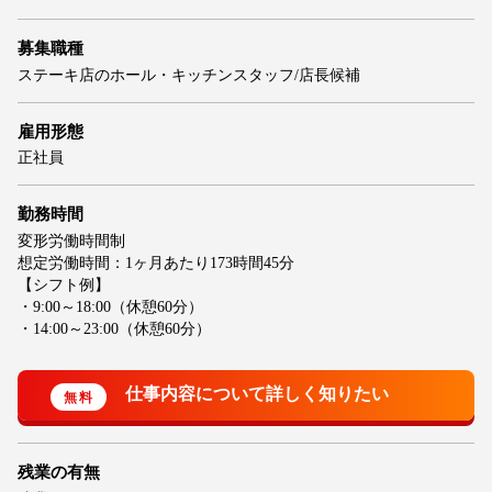
募集職種
ステーキ店のホール・キッチンスタッフ/店長候補
雇用形態
正社員
勤務時間
変形労働時間制
想定労働時間：1ヶ月あたり173時間45分
【シフト例】
・9:00～18:00（休憩60分）
・14:00～23:00（休憩60分）
残業の有無