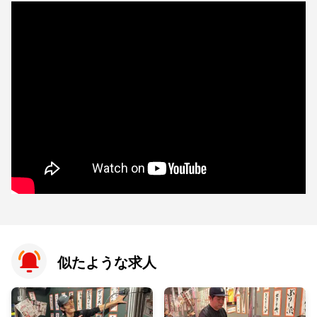
似たような求人