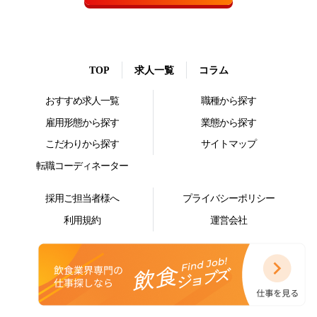
TOP
求人一覧
コラム
おすすめ求人一覧
職種から探す
雇用形態から探す
業態から探す
こだわりから探す
サイトマップ
転職コーディネーター
採用ご担当者様へ
プライバシーポリシー
利用規約
運営会社