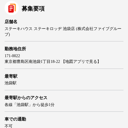
募集要項
店舗名
ステーキハウス ステーキロッヂ 池袋店 (株式会社ファイブグルー
プ)
勤務地住所
171-0022
東京都豊島区南池袋1丁目18-22
【地図アプリで見る】
最寄駅
池袋駅
最寄駅からのアクセス
各線「池袋駅」から徒歩1分
車での通勤
不可