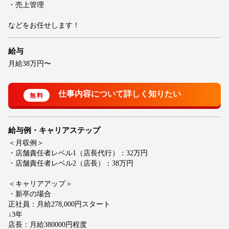
・売上管理
などをお任せします！
給与
月給38万円〜
給与例・キャリアステップ
＜月収例＞
・店舗責任者レベル1（店長代行）：32万円
・店舗責任者レベル2（店長）：38万円
＜キャリアアップ＞
・新卒の場合
正社員：月給278,000円スタート
↓3年
店長：月給380000円程度