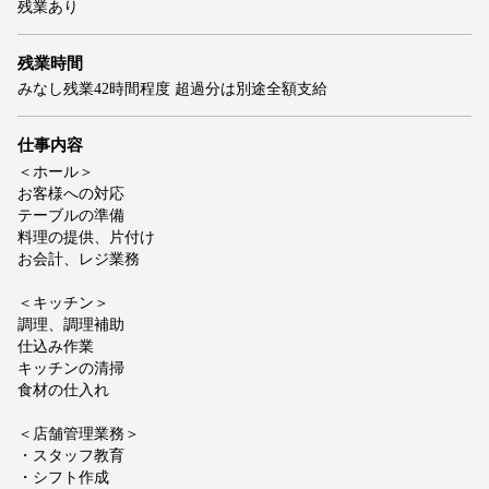
残業あり
残業時間
みなし残業42時間程度 超過分は別途全額支給
仕事内容
＜ホール＞
お客様への対応
テーブルの準備
料理の提供、片付け
お会計、レジ業務
＜キッチン＞
調理、調理補助
仕込み作業
キッチンの清掃
食材の仕入れ
＜店舗管理業務＞
・スタッフ教育
・シフト作成