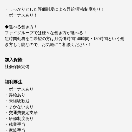
・しっかりとした評価制度による昇給/昇格制度あり！
・ボーナスあり！
◆選べる働き方！
ファイグループでは様々な働き方が選べる！
短時間勤務をご希望の方は月労働時間140時間・180時間という働
き方も可能なので、お気軽にご相談ください！
加入保険
社会保険完備
福利厚生
・ボーナスあり
・昇給あり
・未経験歓迎
・まかないあり
・交通費規定支給
・研修制度あり
・残業手当
・家族手当