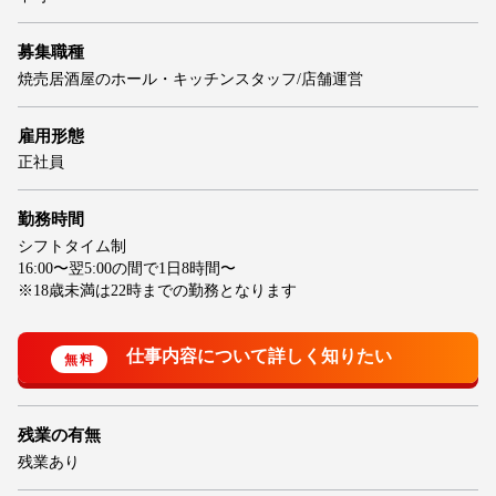
募集職種
焼売居酒屋のホール・キッチンスタッフ/店舗運営
雇用形態
正社員
勤務時間
シフトタイム制
16:00〜翌5:00の間で1日8時間〜
※18歳未満は22時までの勤務となります
残業の有無
残業あり