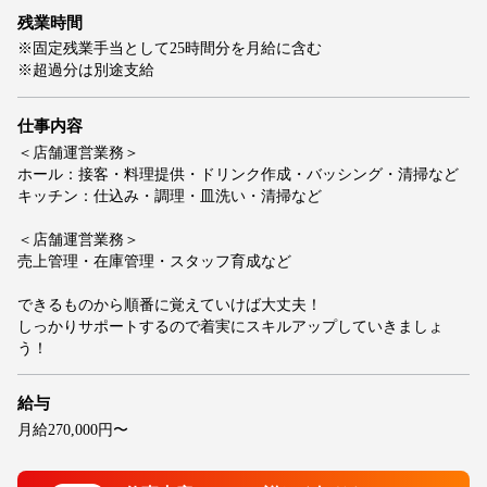
残業時間
※固定残業手当として25時間分を月給に含む
※超過分は別途支給
仕事内容
＜店舗運営業務＞
ホール：接客・料理提供・ドリンク作成・バッシング・清掃など
キッチン：仕込み・調理・皿洗い・清掃など
＜店舗運営業務＞
売上管理・在庫管理・スタッフ育成など
できるものから順番に覚えていけば大丈夫！
しっかりサポートするので着実にスキルアップしていきましょ
う！
給与
月給270,000円〜