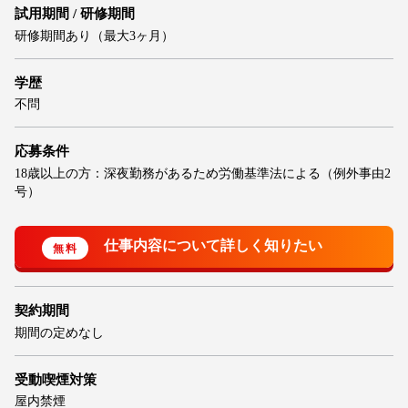
試用期間 / 研修期間
研修期間あり（最大3ヶ月）
学歴
不問
応募条件
18歳以上の方：深夜勤務があるため労働基準法による（例外事由2
号）
契約期間
期間の定めなし
受動喫煙対策
屋内禁煙