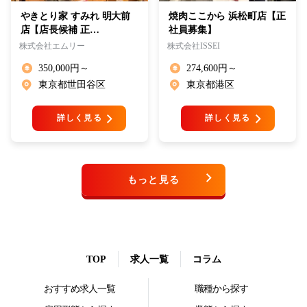
やきとり家 すみれ 明大前
焼肉ここから 浜松町店【正
店【店長候補 正…
社員募集】
株式会社エムリー
株式会社ISSEI
350,000円～
274,600円～
東京都世田谷区
東京都港区
詳しく見る
詳しく見る
もっと見る
TOP
求人一覧
コラム
おすすめ求人一覧
職種から探す