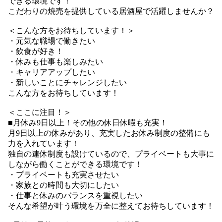
できる環境です！
こだわりの焼売を提供している居酒屋で活躍しませんか？
＜こんな方をお待ちしています！＞
・元気な職場で働きたい
・飲食が好き！
・休みも仕事も楽しみたい
・キャリアアップしたい
・新しいことにチャレンジしたい
こんな方をお待ちしています！
＜ここに注目！＞
■月休み9日以上！その他の休日休暇も充実！
月9日以上の休みがあり、充実したお休み制度の整備にも
力を入れています！
独自の連休制度も設けているので、プライベートも大事に
しながら働くことができる環境です！
・プライベートも充実させたい
・家族との時間も大切にしたい
・仕事と休みのバランスを重視したい
そんな希望が叶う環境を万全に整えてお待ちしています！