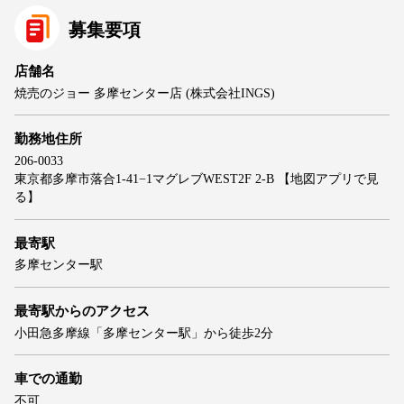
募集要項
店舗名
焼売のジョー 多摩センター店 (株式会社INGS)
勤務地住所
206-0033
東京都多摩市落合1-41−1マグレブWEST2F 2-B
【地図アプリで見
る】
最寄駅
多摩センター駅
最寄駅からのアクセス
小田急多摩線「多摩センター駅」から徒歩2分
車での通勤
不可