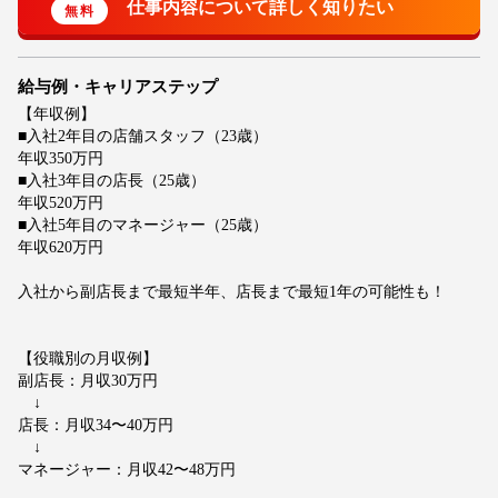
給与例・キャリアステップ
【年収例】
■入社2年目の店舗スタッフ（23歳）
年収350万円
■入社3年目の店長（25歳）
年収520万円
■入社5年目のマネージャー（25歳）
年収620万円
入社から副店長まで最短半年、店長まで最短1年の可能性も！
【役職別の月収例】
副店長：月収30万円
↓
店長：月収34〜40万円
↓
マネージャー：月収42〜48万円