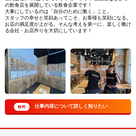
の飲食店を展開している飲食企業です！
大事にしているのは「自分のために働く」こと。
スタッフの幸せと笑顔あってこそ、お客様も笑顔になる。
お店の満足度が上がる。そんな考えを第一に、楽しく働け
る会社・お店作りを大切にしています！