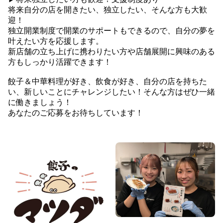
将来自分の店を開きたい、独立したい、そんな方も大歓
迎！
独立開業制度で開業のサポートもできるので、自分の夢を
叶えたい方を応援します。
新店舗の立ち上げに携わりたい方や店舗展開に興味のある
方もしっかり活躍できます！
餃子＆中華料理が好き、飲食が好き、自分の店を持ちた
い、新しいことにチャレンジしたい！そんな方はぜひ一緒
に働きましょう！
あなたのご応募をお待ちしています！