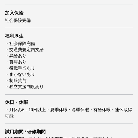
加入保険
社会保険完備
福利厚生
・社会保険完備
・交通費規定内支給
・昇給あり
・賞与あり
・役職手当あり
・まかないあり
・制服貸与
・独立支援制度あり
休日・休暇
・月休み6～10日以上・夏季休暇・冬季休暇・有給休暇・連休取得
可能
試用期間 / 研修期間