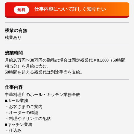
残業の有無
残業あり
残業時間
月給26万円〜38万円の勤務の場合は固定残業代￥81,800（50時間
相当分）を月給に含む。
50時間を超える残業代は別途手当を支給。
仕事内容
中華料理店のホール・キッチン業務全般
■ホール業務
・お客さまのご案内
・オーダーの確認
・料理やドリンクの配膳
■キッチン業務
・仕込み