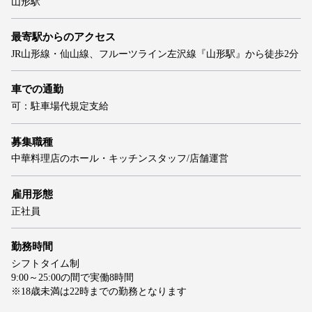
山形駅
最寄駅からのアクセス
JR山形線・仙山線、フルーツライン左沢線『山形駅』から徒歩2分
車での通勤
可：駐車場代規定支給
募集職種
中華料理店のホール・キッチンスタッフ/店舗運営
雇用形態
正社員
勤務時間
シフトタイム制
9:00～25:00の間で実働8時間
※18歳未満は22時までの勤務となります