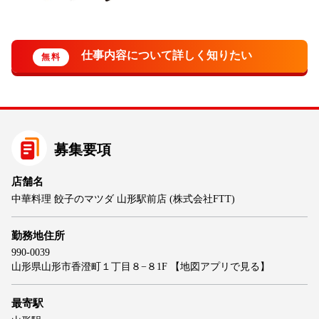
募集要項
店舗名
中華料理 餃子のマツダ 山形駅前店 (株式会社FTT)
勤務地住所
990-0039
山形県山形市香澄町１丁目８−８1F
【地図アプリで見る】
最寄駅