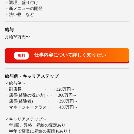
・調理、盛り付け
・新メニューの開発
・洗い物 など
給与
月給26万円〜
給与例・キャリアステップ
＜給与例＞
・副店長 ・・・320万円～
・店長(経験の浅い方)・・・360万円～
・店長(経験者) ・・・390万円～
・マネージャークラス・・・450万円～
＜キャリアステップ＞
・年1回、昇格・昇給の査定あり
・半年で店長に昇進の実績もあり！