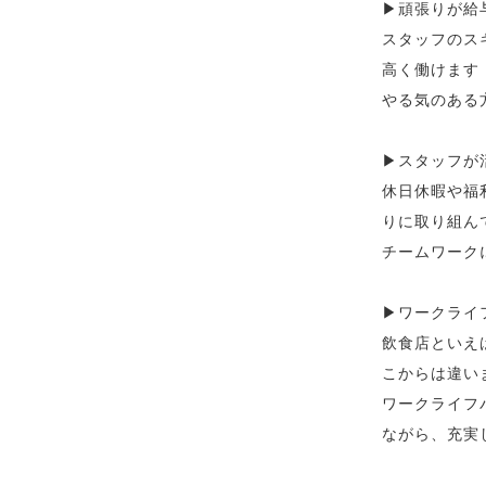
▶︎頑張りが
スタッフのス
高く働けます
やる気のある
▶︎スタッフ
休日休暇や福
りに取り組ん
チームワーク
▶︎ワークラ
飲食店といえ
こからは違い
ワークライフ
ながら、充実