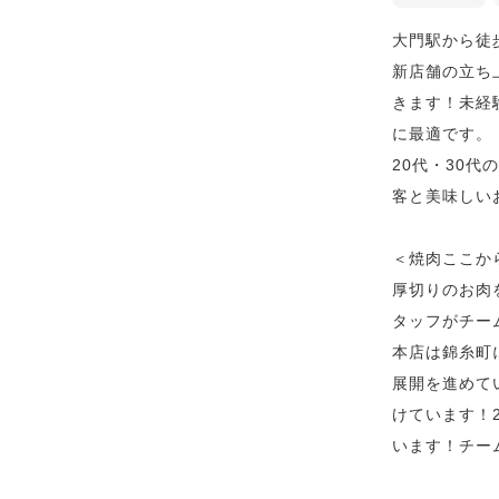
大門駅から徒
新店舗の立ち
きます！未経
に最適です。
20代・30
客と美味しい
＜焼肉ここか
厚切りのお肉
タッフがチー
本店は錦糸町
展開を進めて
けています！
います！チー