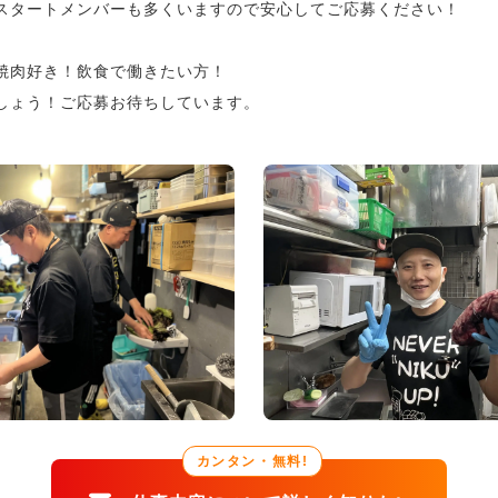
スタートメンバーも多くいますので安心してご応募ください！
焼肉好き！飲食で働きたい方！
しょう！ご応募お待ちしています。
カンタン・無料!