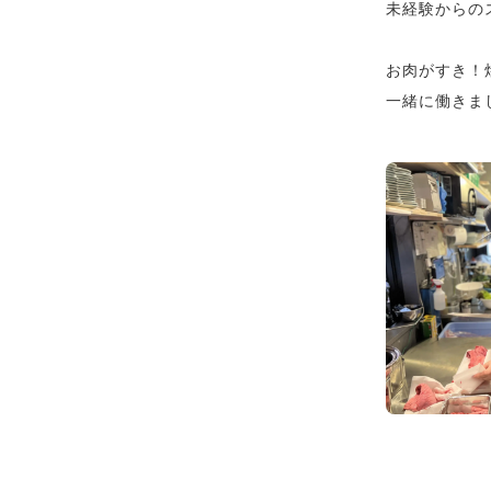
未経験からの
お肉がすき！
一緒に働きま