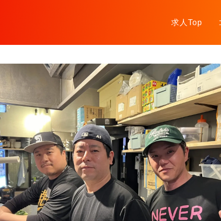
求人Top