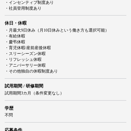
・インセンティブ制度あり
・社員登用制度あり
休日・休暇
・月最大9日休み（月10日休みという働き方も選択可能）
・有給休暇
・慶弔休暇
・育児休暇/産前産後休暇
・スリーシーズン休暇
・リフレッシュ休暇
・アニバーサリー休暇
・その他独自の休暇制度あり
試用期間 / 研修期間
試用期間3カ月（条件変更なし）
学歴
不問
応募条件