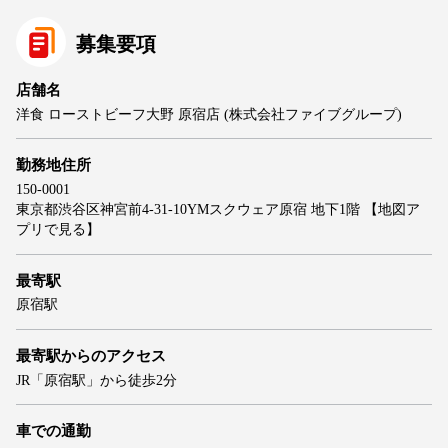
募集要項
店舗名
洋食 ローストビーフ大野 原宿店 (株式会社ファイブグループ)
勤務地住所
150-0001
東京都渋谷区神宮前4-31-10YMスクウェア原宿 地下1階
【地図ア
プリで見る】
最寄駅
原宿駅
最寄駅からのアクセス
JR「原宿駅」から徒歩2分
車での通勤