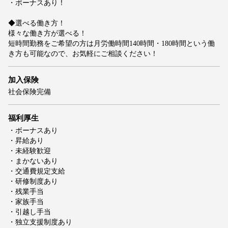
・ボーナスあり！
◆選べる働き方！
様々な働き方が選べる！
短時間勤務をご希望の方は月労働時間140時間・180時間という働
き方も可能なので、お気軽にご相談ください！
加入保険
社会保険完備
福利厚生
・ボーナスあり
・昇給あり
・未経験歓迎
・まかないあり
・交通費規定支給
・研修制度あり
・残業手当
・家族手当
・引越し手当
・独立支援制度あり