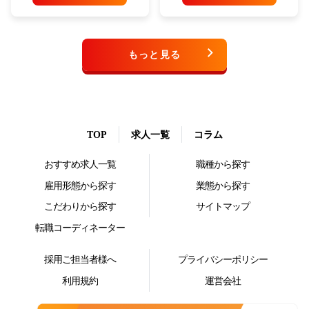
もっと見る
TOP
求人一覧
コラム
おすすめ求人一覧
職種から探す
雇用形態から探す
業態から探す
こだわりから探す
サイトマップ
転職コーディネーター
採用ご担当者様へ
プライバシーポリシー
利用規約
運営会社