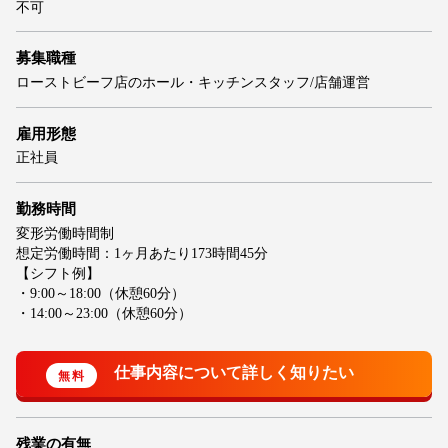
不可
募集職種
ローストビーフ店のホール・キッチンスタッフ/店舗運営
雇用形態
正社員
勤務時間
変形労働時間制
想定労働時間：1ヶ月あたり173時間45分
【シフト例】
・9:00～18:00（休憩60分）
・14:00～23:00（休憩60分）
残業の有無