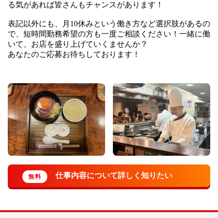
る気があれば皆さんもチャンスがあります！
表記以外にも、月10休みという働き方など選択肢があるの
で、短時間勤務希望の方も一度ご相談ください！一緒に働
いて、お店を盛り上げていくませんか？
あなたのご応募お待ちしております！