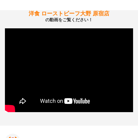
洋食 ローストビーフ大野 原宿店
の動画をご覧ください！