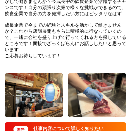
かして働きませんか？今成長中の飲食企業で活躍するチャ
ンスです！自分の頑張り次第で様々な挑戦ができるので、
飲食企業で自分の力を発揮したい方にはピッタリなはず！
成長企業で今までの経験とスキルを活かして働きません
か？これから店舗展開もさらに積極的に行なっていくの
で、一緒に会社を盛り上げて行ってくれる方を探している
ところです！面接でざっくばらんにお話ししたいと思って
います！
ご応募お待ちしています！