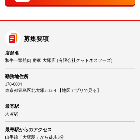
募集要項
店舗名
和牛一頭焼肉 房家 大塚店 (有限会社グッドネスフーズ)
勤務地住所
170-0004
東京都豊島区北大塚2-12-4
【地図アプリで見る】
最寄駅
大塚駅
最寄駅からのアクセス
山手線「大塚駅」から徒歩3分