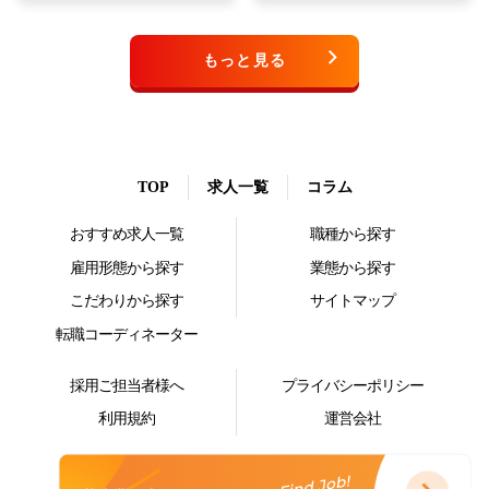
もっと見る
TOP
求人一覧
コラム
おすすめ求人一覧
職種から探す
雇用形態から探す
業態から探す
こだわりから探す
サイトマップ
転職コーディネーター
採用ご担当者様へ
プライバシーポリシー
利用規約
運営会社