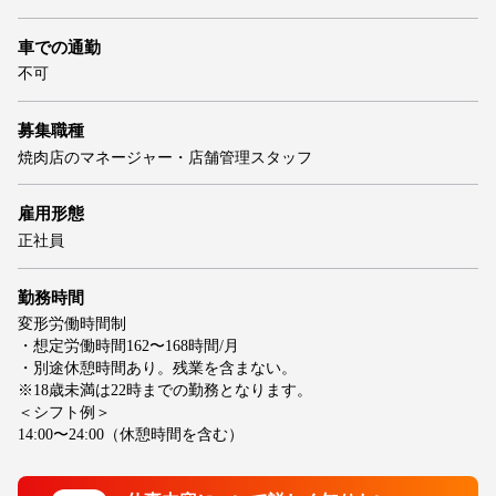
車での通勤
不可
募集職種
焼肉店のマネージャー・店舗管理スタッフ
雇用形態
正社員
勤務時間
変形労働時間制
・想定労働時間162〜168時間/月
・別途休憩時間あり。残業を含まない。
※18歳未満は22時までの勤務となります。
＜シフト例＞
14:00〜24:00（休憩時間を含む）