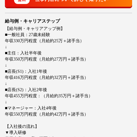
給与例・キャリアステップ
【給与例・キャリアアップ例】
■一般社員：27歳未経験
年収330万円程度（月給約25万＋諸手当）
↓
■主任：入社半年後
年収350万円程度（月給約27万円＋諸手当）
↓
■店長(S1)：入社1年後
年収416万円程度（月給約32万円＋諸手当）
↓
■店長(S2)：入社2年後
年収455万円程度：（月給約35万円＋諸手当）
↓
■マネージャー：入社4年後
年収550万円程度（月給約42万円＋諸手当）
【入社後の流れ】
▼導入研修