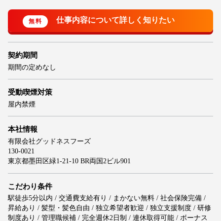
契約期間
期間の定めなし
受動喫煙対策
屋内禁煙
本社情報
有限会社グッドネスフーズ
130-0021
東京都墨田区緑1-21-10 BR両国2ビル901
こだわり条件
駅徒歩5分以内 / 交通費支給有り / まかない無料 / 社会保険完備 /
昇給あり / 髪型・髪色自由 / 独立希望者歓迎 / 独立支援制度 / 研修
制度あり / 管理職候補 / 完全週休2日制 / 連休取得可能 / ボーナス