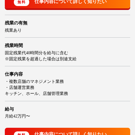
残業の有無
残業あり
残業時間
固定残業代40時間分を給与に含む
※固定残業を超過した場合は別途支給
仕事内容
・複数店舗のマネジメント業務
・店舗運営業務
キッチン、ホール、店舗管理業務
給与
月給42万円〜